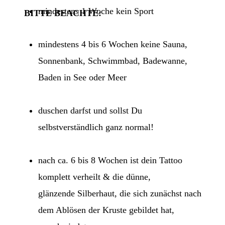
mindestens 1 Woche kein Sport
BITTE BEACHTE:
mindestens 4 bis 6 Wochen keine Sauna,
Sonnenbank, Schwimmbad, Badewanne,
Baden in See oder Meer
duschen darfst und sollst Du
selbstverständlich ganz normal!
nach ca. 6 bis 8 Wochen ist dein Tattoo
komplett verheilt & die dünne,
glänzende Silberhaut, die sich zunächst nach
dem Ablösen der Kruste gebildet hat,