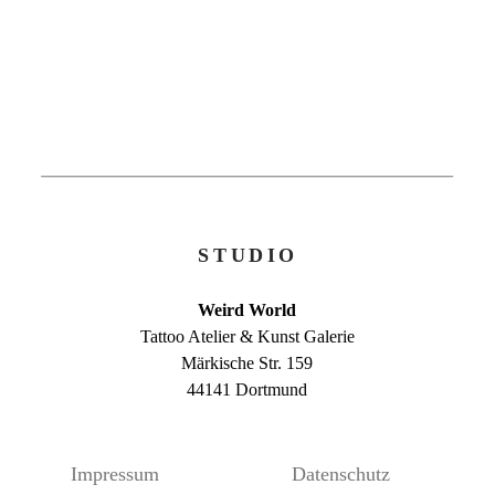
STUDIO
Weird World
Tattoo Atelier & Kunst Galerie
Märkische Str. 159
44141 Dortmund
Impressum
Datenschutz