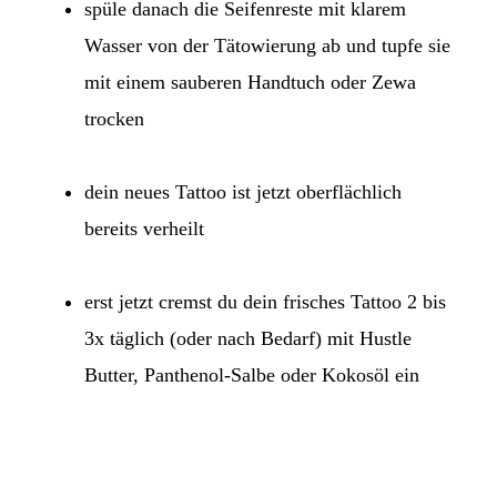
spüle danach die Seifenreste mit klarem
Wasser von der Tätowierung ab und tupfe sie
mit einem sauberen Handtuch oder Zewa
trocken
dein neues Tattoo ist jetzt oberflächlich
bereits verheilt
erst jetzt cremst du dein frisches Tattoo 2 bis
3x täglich (oder nach Bedarf) mit Hustle
Butter, Panthenol-Salbe oder Kokosöl ein