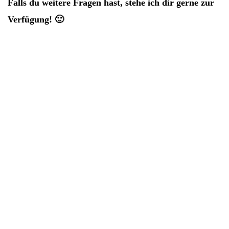
Falls du weitere Fragen hast, stehe ich dir gerne zur
Verfügung! 🙂