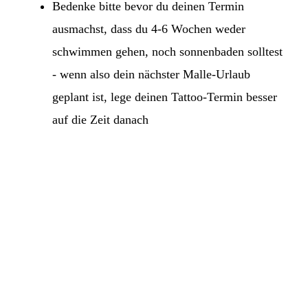
Bedenke bitte bevor du deinen Termin
ausmachst, dass du 4-6 Wochen weder
schwimmen gehen, noch sonnenbaden solltest
- wenn also dein nächster Malle-Urlaub
geplant ist, lege deinen Tattoo-Termin besser
auf die Zeit danach