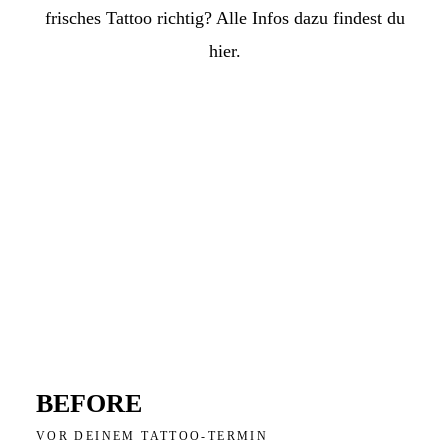
frisches Tattoo richtig? Alle Infos dazu findest du
hier.
BEFORE
VOR DEINEM TATTOO-TERMIN