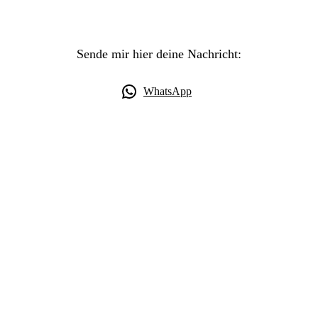
Sende mir hier deine Nachricht:
WhatsApp