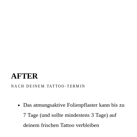
AFTER
NACH DEINEM TATTOO-TERMIN
Das atmungsaktive Folienpflaster kann bis zu
7 Tage (und sollte mindestens 3 Tage) auf
deinem frischen Tattoo verbleiben