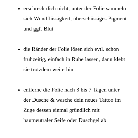
erschreck dich nicht, unter der Folie sammeln
sich Wundflüssigkeit, überschüssiges Pigment
und ggf. Blut
die Ränder der Folie lösen sich evtl. schon
frühzeitig, einfach in Ruhe lassen, dann klebt
sie trotzdem weiterhin
entferne die Folie nach 3 bis 7 Tagen unter
der Dusche & wasche dein neues Tattoo im
Zuge dessen einmal gründlich mit
hautneutraler Seife oder Duschgel ab