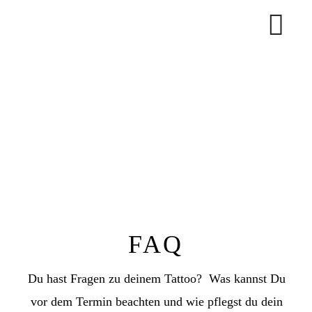
FAQ
Du hast Fragen zu deinem Tattoo? Was kannst Du
vor dem Termin beachten und wie pflegst du dein