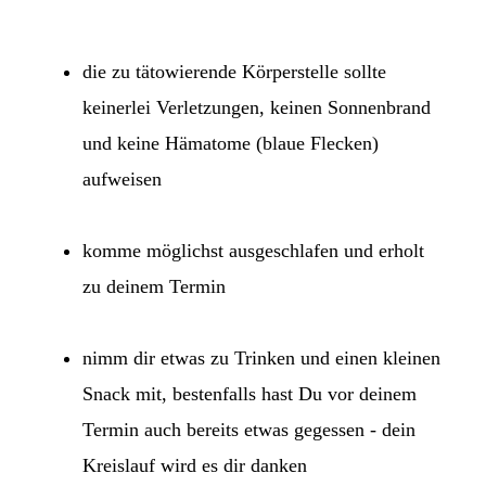
die zu tätowierende Körperstelle sollte
keinerlei Verletzungen, keinen Sonnenbrand
und keine Hämatome (blaue Flecken)
aufweisen
komme möglichst ausgeschlafen und erholt
zu deinem Termin
nimm dir etwas zu Trinken und einen kleinen
Snack mit, bestenfalls hast Du vor deinem
Termin auch bereits etwas gegessen - dein
Kreislauf wird es dir danken