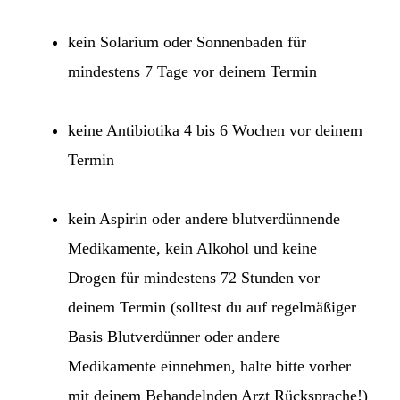
kein Solarium oder Sonnenbaden für
mindestens 7 Tage vor deinem Termin
keine Antibiotika 4 bis 6 Wochen vor deinem
Termin
kein Aspirin oder andere blutverdünnende
Medikamente, kein Alkohol und keine
Drogen für mindestens 72 Stunden vor
deinem Termin (solltest du auf regelmäßiger
Basis Blutverdünner oder andere
Medikamente einnehmen, halte bitte vorher
mit deinem Behandelnden Arzt Rücksprache!)