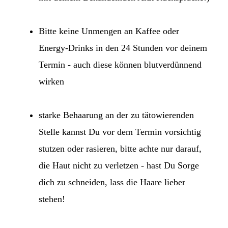
Bitte keine Unmengen an Kaffee oder
Energy-Drinks in den 24 Stunden vor deinem
Termin - auch diese können blutverdünnend
wirken
starke Behaarung an der zu tätowierenden
Stelle kannst Du vor dem Termin vorsichtig
stutzen oder rasieren, bitte achte nur darauf,
die Haut nicht zu verletzen - hast Du Sorge
dich zu schneiden, lass die Haare lieber
stehen!